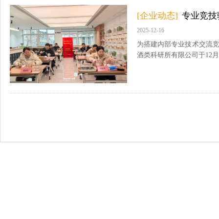
[企业动态]
专业竞技
2025-12-16
为搭建内部专业技术交流
酒类科研所有限公司于12