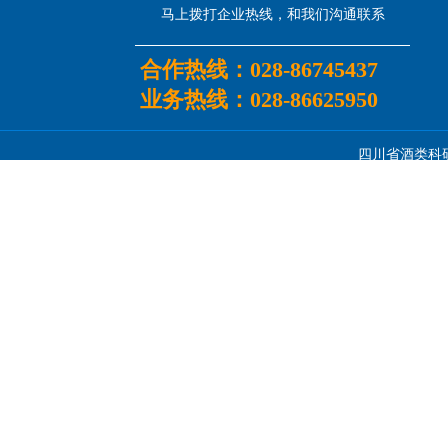
马上拨打企业热线，和我们沟通联系
合作热线：
028-86745437
业务热线：
028-86625950
四川省酒类科研所