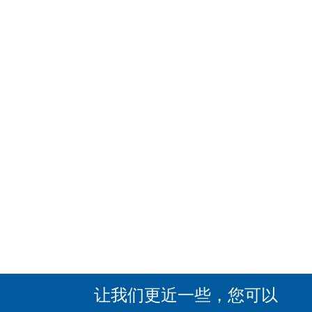
让我们更近一些，您可以