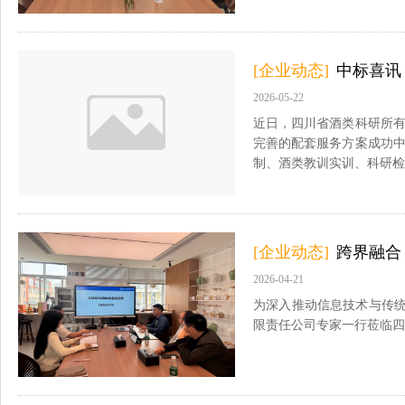
[企业动态]
中标喜讯
2026-05-22
近日，四川省酒类科研所
完善的配套服务方案成功
制、酒类教训实训、科研检
[企业动态]
跨界融合
2026-04-21
为深入推动信息技术与传统
限责任公司专家一行莅临四