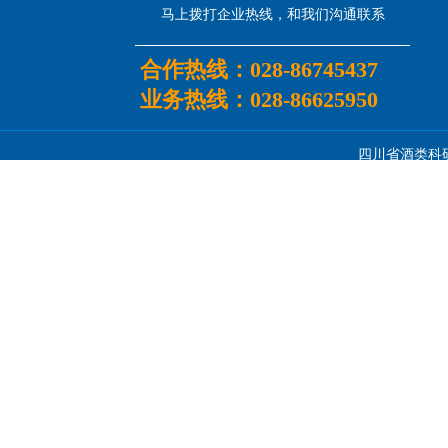
马上拨打企业热线，和我们沟通联系
合作热线：
028-86745437
业务热线：
028-86625950
四川省酒类科研所