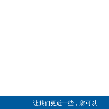
让我们更近一些，您可以