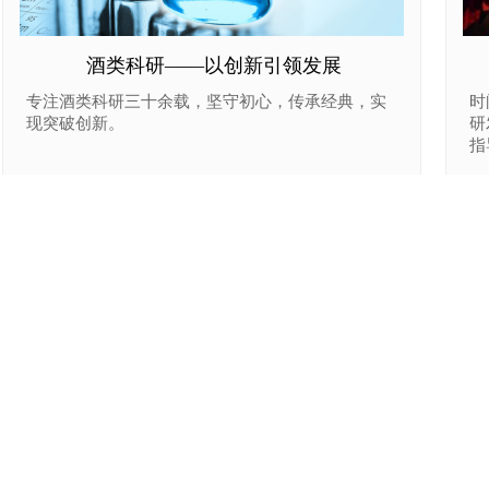
酒类科研——以创新引领发展
专注酒类科研三十余载，坚守初心，传承经典，实
时
现突破创新。
研
指