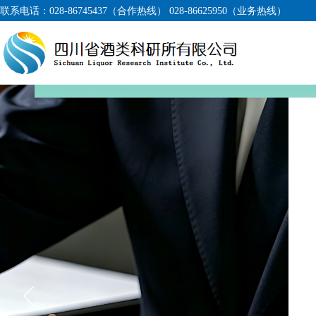
联系电话：
028-86745437（合作热线） 028-86625950（业务热线）