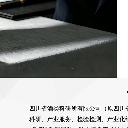
四川省酒类科研所有限公司（原四川
科研、产业服务、检验检测、产业化