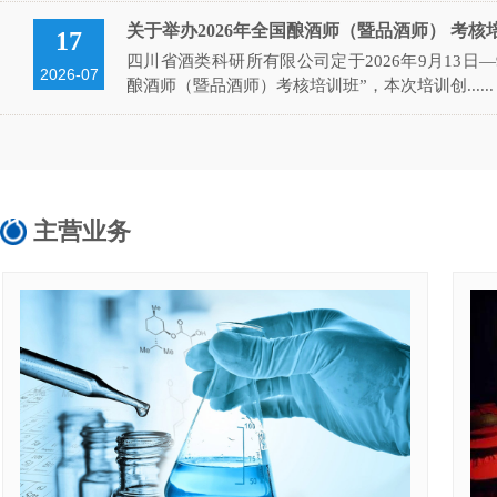
关于举办2026年全国酿酒师（暨品酒师） 考核培训班
17
四川省酒类科研所有限公司定于2026年9月13日—9
2026-07
酿酒师（暨品酒师）考核培训班”，本次培训创......
主营业务