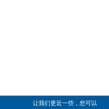
让我们更近一些，您可以