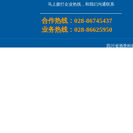
马上拨打企业热线，和我们沟通联系
合作热线：
028-86745437
业务热线：
028-86625950
四川省酒类科研所