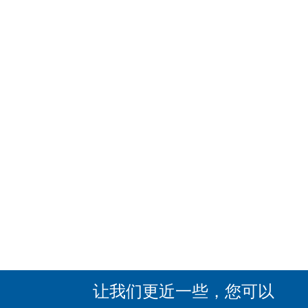
让我们更近一些，您可以