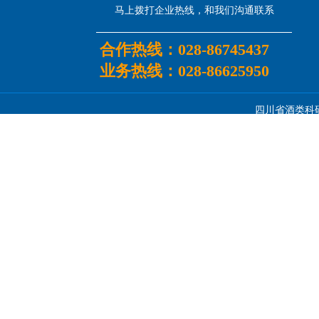
马上拨打企业热线，和我们沟通联系
合作热线：
028-86745437
业务热线：
028-86625950
四川省酒类科研所