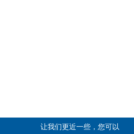
让我们更近一些，您可以