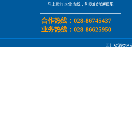
马上拨打企业热线，和我们沟通联系
合作热线：
028-86745437
业务热线：
028-86625950
四川省酒类科研所