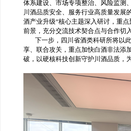
体系建设、市场专项整治、风险监测
川酒品质安全、服务行业高质量发展
酒产业升级”核心主题深入研讨，重
前景，充分交流技术契合点与合作切
下一步，四川省酒类科研所将以
享、联合攻关，重点加快白酒非法添
破，以硬核科技创新守护川酒品质，