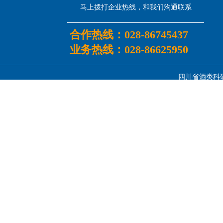
马上拨打企业热线，和我们沟通联系
合作热线：
028-86745437
业务热线：
028-86625950
四川省酒类科研所