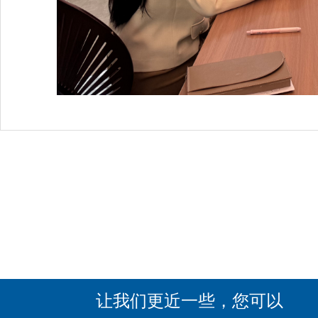
让我们更近一些，您可以