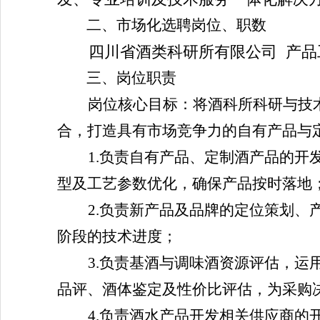
二、市场化选聘岗位、职数
四川省酒类科研所有限公司 产品
三、岗位职责
岗位核心目标：将酒科所科研与技
合，打造具有市场竞争力的自有产品与
1.负责自有产品、定制酒产品的
型及工艺参数优化，确保产品按时落地
2.负责新产品及品牌的定位策划
阶段的技术进度；
3.负责基酒与调味酒资源评估，
品评、酒体鉴定及性价比评估，为采购
4.负责酒水产品开发相关供应商