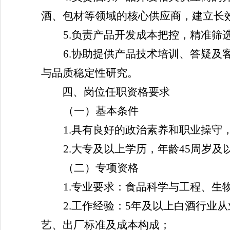
酒、包材等领域的核心供应商，建立长
5.负责产品开发成本把控，精准
6.协助提供产品技术培训、答疑
与品质稳定性研究。
四、岗位任职资格要求
（一）基本条件
1.具有良好的政治素养和职业操
2.大专及以上学历，年龄45周岁
（二）专项资格
1.专业要求：食品科学与工程、生
2.工作经验：5年及以上白酒行业
艺、出厂标准及成本构成；