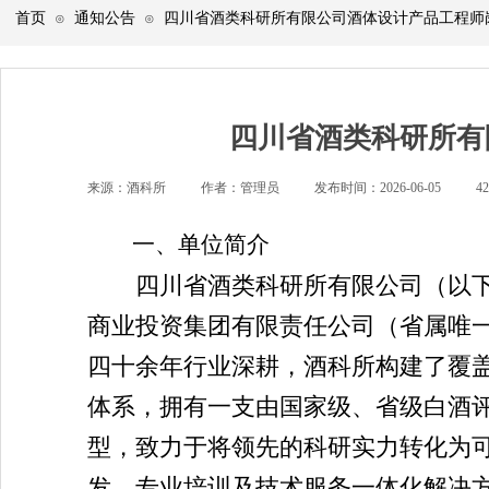
首页
通知公告
四川省酒类科研所有限公司酒体设计产品工程师
⊙
⊙
四川省酒类科研所有
来源：
酒科所
|
作者：
管理员
|
发布时间：
2026-06-05
|
4
一、单位简介
四川省酒类科研所有限公司（以下
商业投资集团有限责任公司
（省属唯
四十余年行业深耕，酒科所构建了覆
体系，拥有一支由国家级、省级白酒
型，致力于将领先的科研实力转化为
发、专业培训及技术服务一体化解决