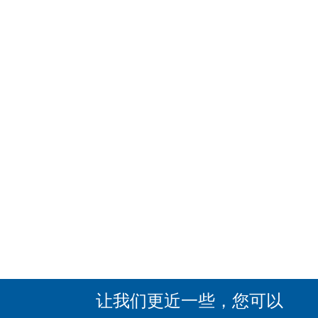
让我们更近一些，您可以