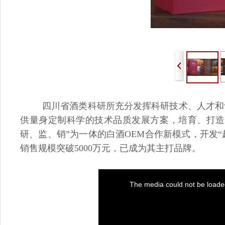
四川省酒类科研所充分发挥科研技术、人才和
供量身定制科学的技术品质发展方案，培育、打造
研、监、销”为一体的白酒OEM合作新模式，开发
销售规模突破5000万元，已成为其主打品牌。