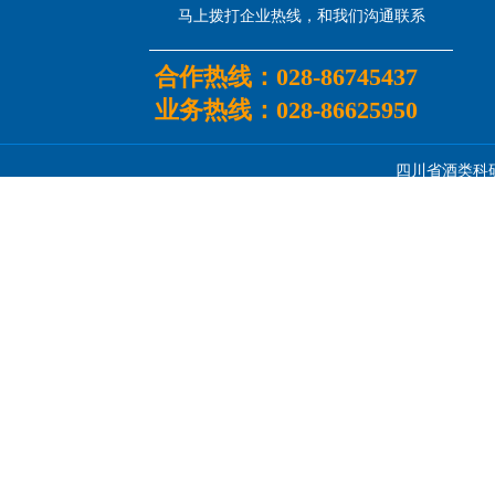
马上拨打企业热线，和我们沟通联系
合作热线：
028-86745437
业务热线：
028-86625950
四川省酒类科研所